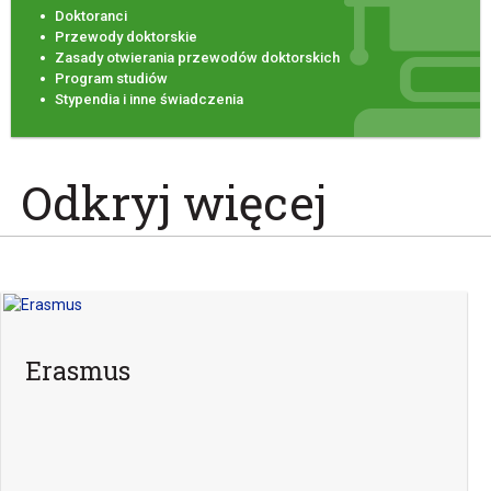
Doktoranci
Przewody doktorskie
Zasady otwierania przewodów doktorskich
Program studiów
Stypendia i inne świadczenia
Odkryj więcej
Erasmus