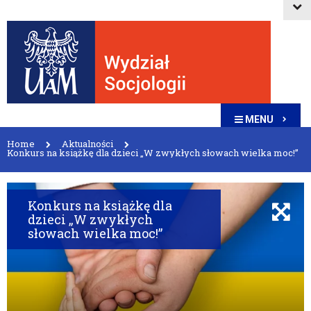
MENU
Home
Aktualności
Konkurs na książkę dla dzieci „W zwykłych słowach wielka moc!”
Konkurs na książkę dla
dzieci „W zwykłych
słowach wielka moc!”