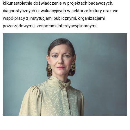
kilkunastoletnie doświadczenie w projektach badawczych,
diagnostycznych i ewaluacyjnych w sektorze kultury oraz we
współpracy z instytucjami publicznymi, organizacjami
pozarządowymi i zespołami interdyscyplinarnymi.