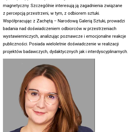
magnetyczny. Szczególnie interesują ją zagadnienia związane
z percepcją przestrzeni, w tym, z odbiorem sztuki.
Współpracując z Zachętą – Narodową Galerią Sztuki, prowadzi
badania nad doświadczeniem odbiorców w przestrzeniach
wystawienniczych, analizując poznawcze i emocjonalne reakcje
publiczności. Posiada wieloletnie doświadczenie w realizacji
projektów badawczych, dydaktycznych jak i interdyscyplinarnych.