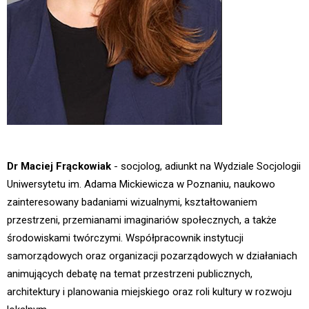
Dr Maciej Frąckowiak
- socjolog, adiunkt na Wydziale Socjologii
Uniwersytetu im. Adama Mickiewicza w Poznaniu, naukowo
zainteresowany badaniami wizualnymi, kształtowaniem
przestrzeni, przemianami imaginariów społecznych, a także
środowiskami twórczymi. Współpracownik instytucji
samorządowych oraz organizacji pozarządowych w działaniach
animujących debatę na temat przestrzeni publicznych,
architektury i planowania miejskiego oraz roli kultury w rozwoju