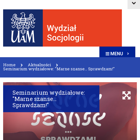
MENU
Home
Aktualności
Seminarium wydziałowe: "Marne szanse… Sprawdzam!"
Seminarium wydziałowe:
"Marne szanse…
Sprawdzam!"