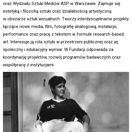
oraz Wydziału Sztuki Mediów ASP w Warszawie. Zajmuje się
estetyką i filozofią sztuki oraz działalnością artystyczną
w obszarze sztuk wizualnych. Tworzy interdyscyplinarne projekty
łączące nowe media, film, fotografię analogową, instalacje,
performance oraz pracę z tekstem w formule research-based
art. Interesuje ją rola sztuki w przestrzeni publicznej oraz jej
społeczny i edukacyjny wymiar. W Fundacji odpowiada za
koordynację projektów, rozwój programów badawczych oraz
współpracę z instytucjami.