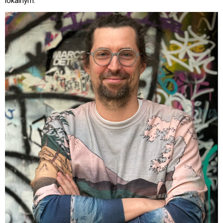
lokalnym.