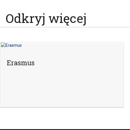
Odkryj więcej
Erasmus