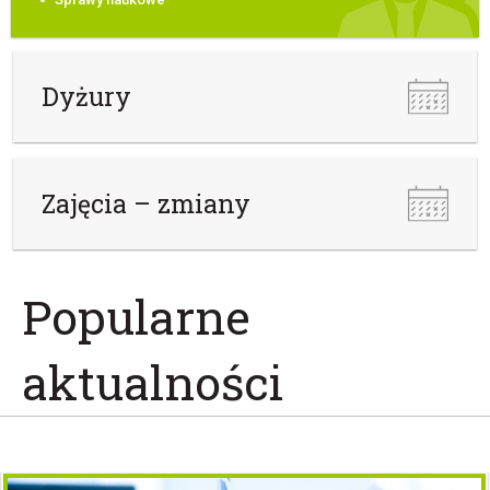
Dyżury
Zajęcia – zmiany
Popularne
aktualności