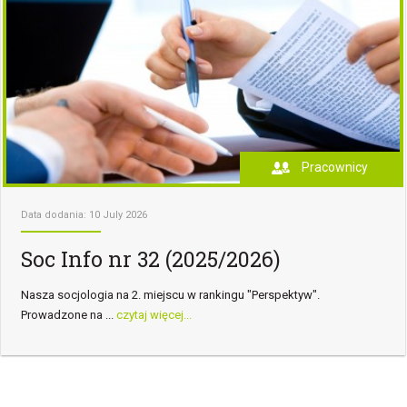
Pracownicy
Data dodania: 10 July 2026
Soc Info nr 32 (2025/2026)
Nasza socjologia na 2. miejscu w rankingu "Perspektyw".
Prowadzone na ...
czytaj więcej...